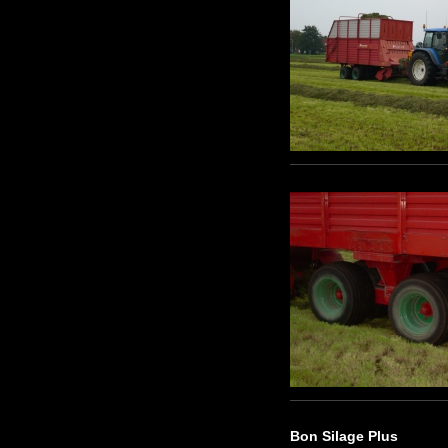
Bon Silage Plus