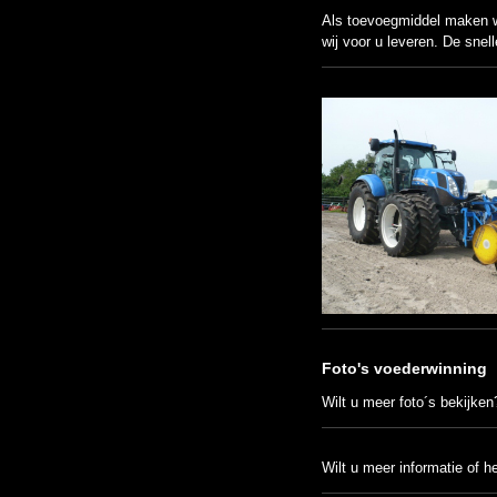
Als toevoegmiddel maken w
wij voor u leveren. De snelle
Foto's voederwinning
Wilt u meer foto´s bekijke
Wilt u meer informatie of h